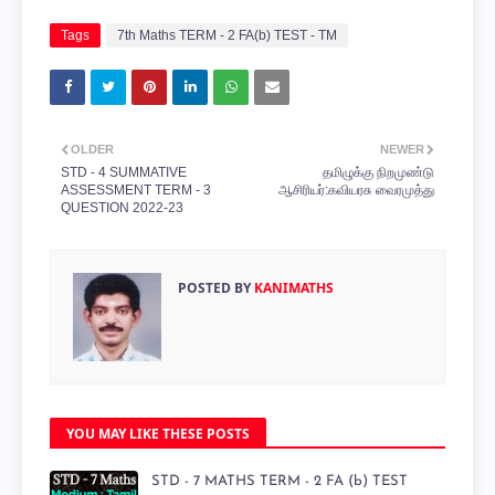
Tags
7th Maths TERM - 2 FA(b) TEST - TM
OLDER
NEWER
STD - 4 SUMMATIVE
தமிழுக்கு நிறமுண்டு
ASSESSMENT TERM - 3
ஆசிரியர்:கவியரசு வைரமுத்து
QUESTION 2022-23
POSTED BY
KANIMATHS
YOU MAY LIKE THESE POSTS
STD - 7 MATHS TERM - 2 FA (b) TEST