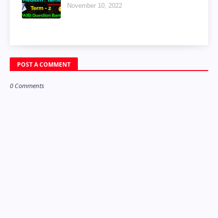
November 10, 2022
POST A COMMENT
0 Comments