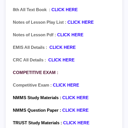
8th All Text Book :
CLICK HERE
Notes of Lesson Play List :
CLICK HERE
Notes of Lesson Pdf :
CLICK HERE
EMIS All Details :
CLICK HERE
CRC All Details :
CLICK HERE
COMPETITIVE EXAM :
Competitive Exam :
CLICK HERE
NMMS Study Materials :
CLICK HERE
NMMS Question Paper :
CLICK HERE
TRUST Study Materials :
CLICK HERE