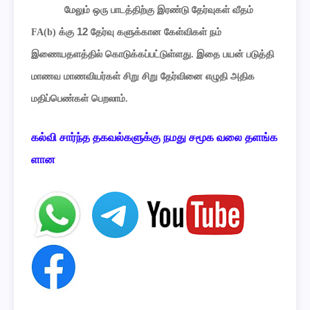
மேலும் ஒரு பாடத்திற்கு இரண்டு தேர்வுகள் வீதம்
12
FA(b) க்கு
தேர்வு களுக்கான கேள்விகள் நம்
இணையதளத்தில் கொடுக்கப்பட்டுள்ளது. இதை பயன் படுத்தி
மாணவ மாணவியர்கள் சிறு சிறு தேர்வினை எழுதி அதிக
மதிப்பெண்கள் பெறலாம்.
கல்வி
சார்ந்த
தகவல்களுக்கு
நமது
சமூக
வலை
தளங்க
ளான