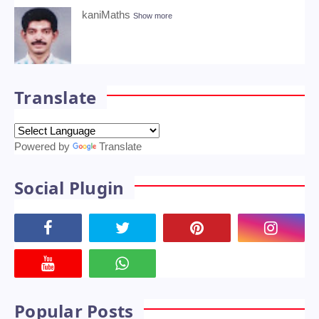
kaniMaths
Show more
Translate
Powered by
Translate
Social Plugin
Popular Posts