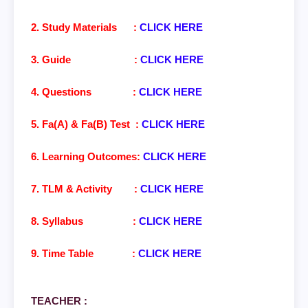
2. Study Materials :
CLICK HERE
3. Guide :
CLICK HERE
4. Questions :
CLICK HERE
5. Fa(A) & Fa(B) Test :
CLICK HERE
6. Learning Outcomes:
CLICK HERE
7. TLM & Activity :
CLICK HERE
8. Syllabus :
CLICK HERE
9. Time Table :
CLICK HERE
TEACHER :