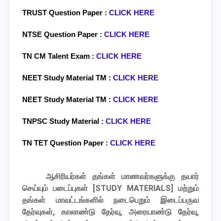
TRUST
Question Paper
:
CLICK HERE
NTSE
Question Paper
:
CLICK HERE
TN CM Talent Exam :
CLICK HERE
NEET Study Material TM :
CLICK HERE
NEET Study Material TM :
CLICK HERE
TNPSC Study Material :
CLICK HERE
TN TET Question Paper :
CLICK HERE
ஆசிரியர்கள் தங்கள் மாணவர்களுக்கு தயார்
செய்யும் படைப்புகள்
[STUDY MATERIALS]
மற்றும்
தங்கள் மாவட்டங்களில் நடைபெறும் இடைப்பருவ
தேர்வுகள், காலாண்டு தேர்வு, அரையாண்டு தேர்வு,