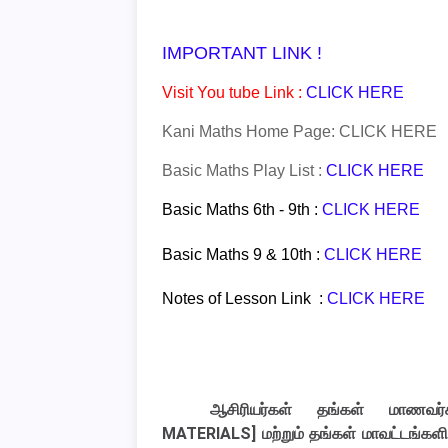
IMPORTANT LINK !
Visit You tube Link :
CLICK HERE
Kani Maths Home Page:
CLICK HERE
Basic Maths Play List :
CLICK HERE
Basic Maths 6th - 9th :
CLICK HERE
Basic Maths 9 & 10th :
CLICK HERE
Notes of Lesson Link :
CLICK HERE
ஆசிரியர்கள் தங்கள் மாணவர்க
MATERIALS]
மற்றும் தங்கள் மாவட்டங்கள