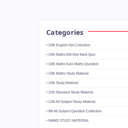
Categories
10th English Ppt Collection
10th Maths EM One Mark Quiz
10th Maths Kani Maths Question
10th Maths Study Material
10th Study Material
11th Standard Study Material
12th All Subject Study Material
9th All Subject Question Collection
NMMS STUDY MATERIAL