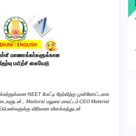
்கர்ளுக்கான
NEET
போட்டி
தேர்விற்கு
முன்னோட்டமாக
டைகளுடன்
, Madurai
மதுரை
மாவட்டம்
CEO Material
ப்பெண்களுக்கு
விரிவான
விளக்கத்துடன்