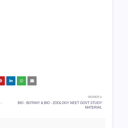
NEWER
-
BIO - BOTANY & BIO - ZOOLOGY NEET GOVT STUDY
MATERIAL