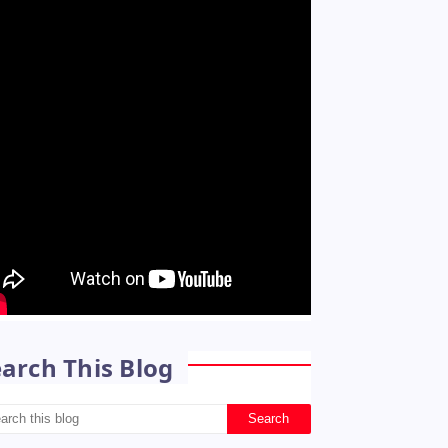
arch This Blog