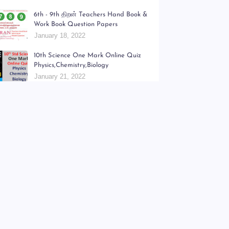
6th - 9th திறன் Teachers Hand Book &
Work Book Question Papers
January 18, 2022
10th Science One Mark Online Quiz
Physics,Chemistry,Biology
January 21, 2022