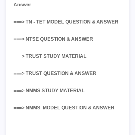
Answer
===> TN - TET MODEL QUESTION & ANSWER
===> NTSE QUESTION & ANSWER
===> TRUST
STUDY MATERIAL
===> TRUST QUESTION & ANSWER
===> NMMS STUDY MATERIAL
===>
NMMS
MODEL QUESTION & ANSWER