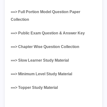
==> Full Portion Model Question Paper
Collection
==> Public Exam Question & Answer Key
==> Chapter Wise Question Collection
==> Slow Learner Study Material
==> Minimum Level Study Material
==> Topper Study Material