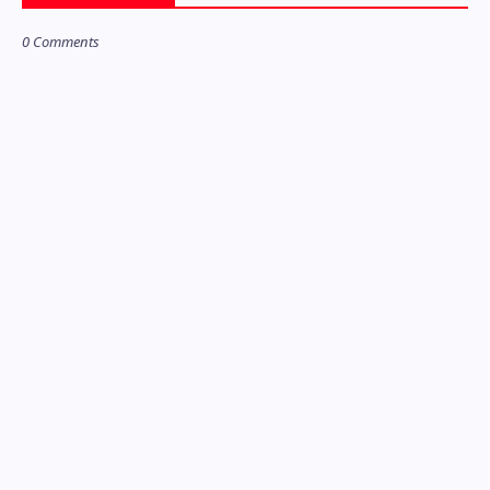
0 Comments