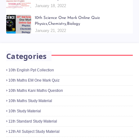
January 18, 2022
10th Science One Mark Online Quiz
Physics,Chemistry,Biology
January 21, 2022
Categories
10th English Ppt Collection
10th Maths EM One Mark Quiz
10th Maths Kani Maths Question
10th Maths Study Material
10th Study Material
11th Standard Study Material
12th All Subject Study Material