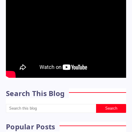
Search This Blog
Popular Posts