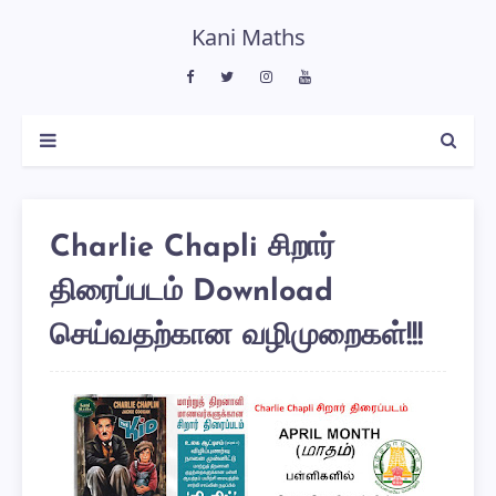
Kani Maths
Charlie Chapli சிறார்
திரைப்படம் Download
செய்வதற்கான வழிமுறைகள்!!!