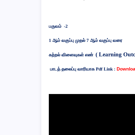
பருவம்
-2
1 ஆம் வகுப்பு முதல் 7 ஆம் வகுப்பு வரை
( Learning Out
கற்றல் விளைவுகள் எண்
Downloa
பாடத் தலைப்பு வாரியாக Pdf Link :