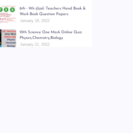
6th - 9th திறன் Teachers Hand Book &
Work Book Question Papers
January 18, 2022
10th Science One Mark Online Quiz
Physics,Chemistry,Biology
January 21, 2022