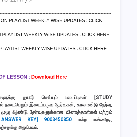
-------------------------------------------------------------------------
SSON PLAYLIST WEEKLY WISE UPDATES :
CLICK
N PLAYLIST WEEKLY WISE UPDATES :
CLICK HERE
 PLAYLIST WEEKLY WISE UPDATES :
CLICK HERE
-------------------------------------------------------------------------
OF LESSON :
Download Here
ளுக்கு தயார் செய்யும் படைப்புகள்
[STUDY
ில் நடைபெறும் இடைப்பருவ தேர்வுகள், காலாண்டு தேர்வு,
், முழு ஆண்டு தேர்வுகளுக்கான வினாத்தாள்கள் மற்றும்
ANSWER KEY] 9003450850
என்ற எண்ணிற்கு
ஞ்சலுக்கு அனுப்பவும்.