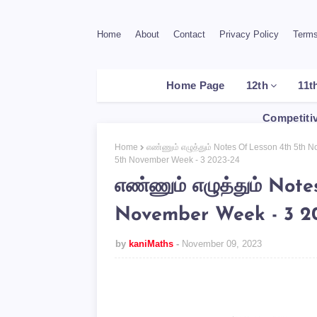
Home
About
Contact
Privacy Policy
Terms
Home Page
12th
11t
Competiti
Home
எண்ணும் எழுத்தும் Notes Of Lesson 4th 5th
5th November Week - 3 2023-24
எண்ணும் எழுத்தும் Not
November Week - 3 2
by
kaniMaths
November 09, 2023