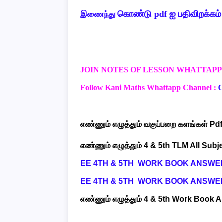
கொண்டு pdf ஐ பதிவிறக்கம்
இணைந்து
JOIN NOTES OF LESSON WHATTAPP
Follow Kani Maths Whattapp Channel :
எண்ணும் எழுத்தும் வகுப்பறை களங்கள்
Pdf
எண்ணும் எழுத்தும் 4 & 5th TLM All Subj
EE 4TH & 5TH WORK BOOK ANSWE
EE 4TH & 5TH WORK BOOK ANSWE
எண்ணும் எழுத்தும் 4 & 5th Work Book 