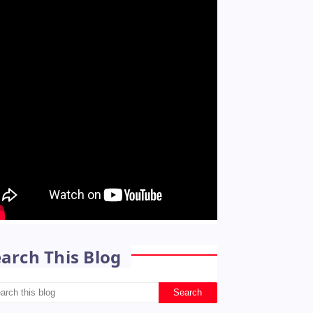
arch This Blog