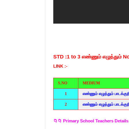
STD :1 to 3
எண்ணும் எழுத்தும் 
LINK :-
S.NO
MEDIUM
1
எண்ணும் எழுத்தும் பாடக்குறிப
2
எண்ணும் எழுத்தும் பாடக்குறிப
📁📁 Primary School Teachers Details 