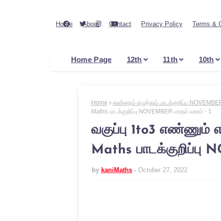
Home
About
Contact
Privacy Policy
Terms & C
Home Page
12th
11th
10th
Home
எண்ணும் எழுத்தும் பாடக்குறிப்பு NOVEMBER
Maths பாடக்குறிப்பு NOVEMBER மாதம் வாரம் - 1
வகுப்பு 1to3 எண்ணும் எ
Maths பாடக்குறிப்பு 
by
kaniMaths
October 27, 2022