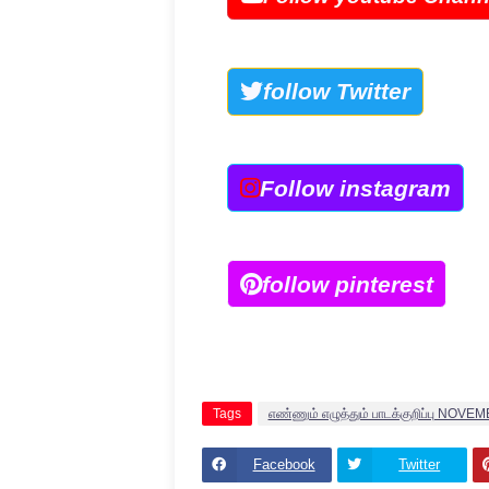
follow Twitter
Follow instagram
follow pinterest
Tags
எண்ணும் எழுத்தும் பாடக்குறிப்பு NOVEM
Facebook
Twitter