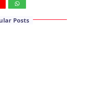
ular Posts