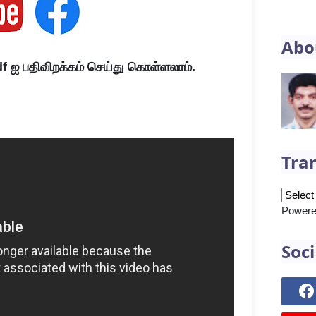
Abo
f ஐ பதிவிறக்கம் செய்து கொள்ளலாம்.
Tra
Powere
Soci