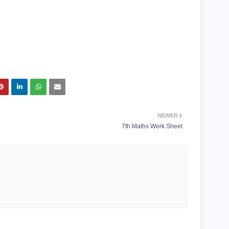
NEWER
7th Maths Work Sheet