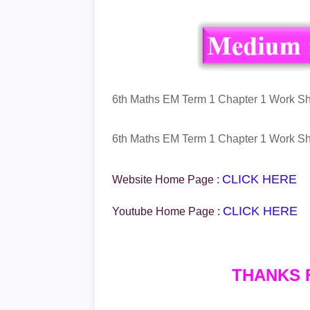
6th Maths EM Term 1 Chapter 1 Work She
6th Maths EM Term 1 Chapter 1 Work She
CLICK HERE
Website Home Page :
CLICK HERE
Youtube Home Page :
THANKS 