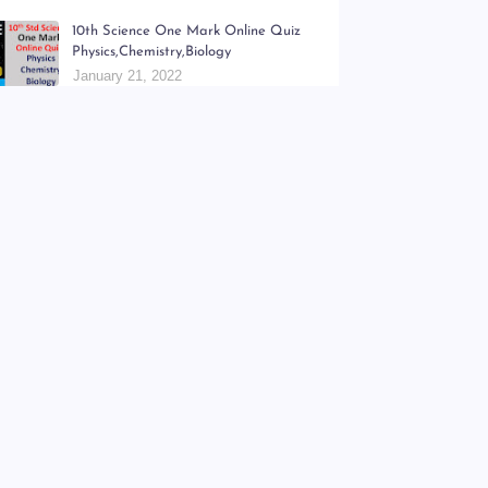
10th Science One Mark Online Quiz
Physics,Chemistry,Biology
January 21, 2022