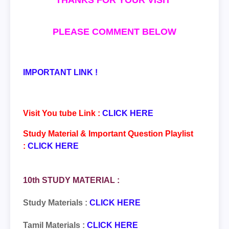
THANKS FOR YOUR VISIT
PLEASE COMMENT BELOW
IMPORTANT LINK !
Visit You tube Link :
CLICK HERE
Study Material & Important Question Playlist
:
CLICK HERE
10th STUDY MATERIAL :
Study Materials :
CLICK HERE
Tamil Materials :
CLICK HERE