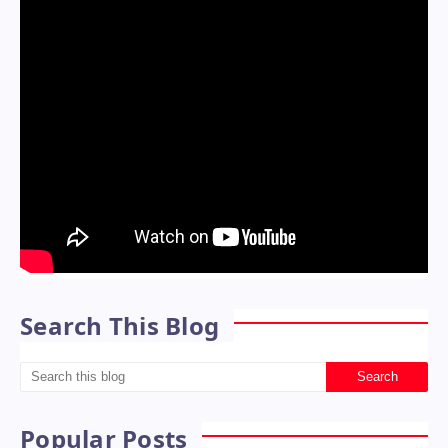
Search This Blog
Popular Posts