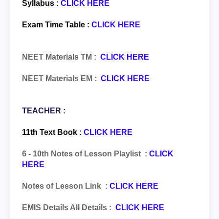
Syllabus :
CLICK HERE
Exam Time Table :
CLICK HERE
NEET Materials TM
:
CLICK HERE
NEET Materials EM :
CLICK HERE
TEACHER :
11th Text Book :
CLICK HERE
6 - 10th Notes of Lesson Playlist :
CLICK
HERE
Notes of Lesson Link :
CLICK HERE
EMIS Details All Details :
CLICK HERE