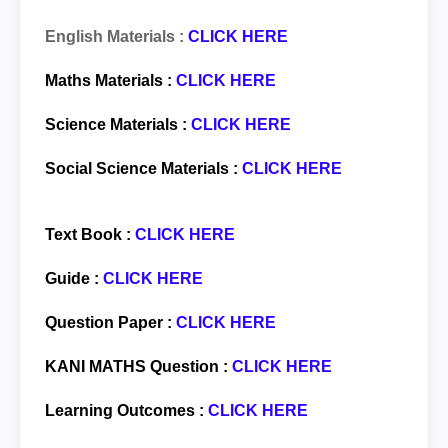
English Materials :
CLICK HERE
Maths Materials :
CLICK HERE
Science Materials :
CLICK HERE
Social Science Materials :
CLICK HERE
Text Book :
CLICK HERE
Guide :
CLICK HERE
Question Paper :
CLICK HERE
KANI MATHS Question :
CLICK HERE
Learning Outcomes :
CLICK HERE