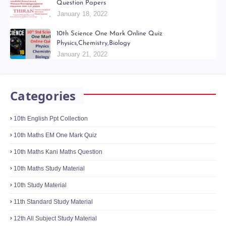
Question Papers
January 18, 2022
10th Science One Mark Online Quiz
Physics,Chemistry,Biology
January 21, 2022
Categories
10th English Ppt Collection
10th Maths EM One Mark Quiz
10th Maths Kani Maths Question
10th Maths Study Material
10th Study Material
11th Standard Study Material
12th All Subject Study Material